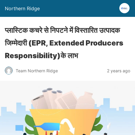
Northern Ridge
प्लास्टिक कचरे से निपटने में विस्तारित उत्पादक
जिम्मेदारी (EPR, Extended Producers
Responsibility)के लाभ
Team Northern Ridge
2 years ago