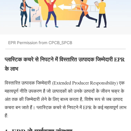
EPR Permission from CPCB_SPCB
प्लास्टिक कचरे से निपटने में विस्तारित उत्पादक जिम्मेदारी EPR
के लाभ
विस्तारित उत्पादक जिम्मेदारी (Extended Producer Responsibility) एक
महत्वपूर्ण नीति उपकरण है जो उत्पादकों को उनके उत्पादों के जीवन चक्र के
अंत तक की जिम्मेदारी लेने के लिए बाध्य करता है, विशेष रूप से जब उत्पाद
कचरा बन जाते हैं। प्लास्टिक कचरे से निपटने में EPR के कई महत्वपूर्ण लाभ
हैं: