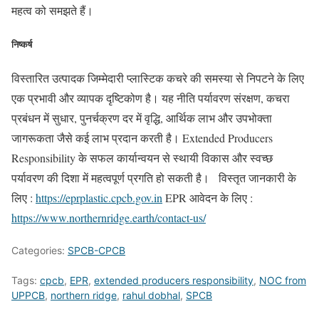
महत्व को समझते हैं।
निष्कर्ष
विस्तारित उत्पादक जिम्मेदारी प्लास्टिक कचरे की समस्या से निपटने के लिए
एक प्रभावी और व्यापक दृष्टिकोण है। यह नीति पर्यावरण संरक्षण, कचरा
प्रबंधन में सुधार, पुनर्चक्रण दर में वृद्धि, आर्थिक लाभ और उपभोक्ता
जागरूकता जैसे कई लाभ प्रदान करती है। Extended Producers
Responsibility के सफल कार्यान्वयन से स्थायी विकास और स्वच्छ
पर्यावरण की दिशा में महत्वपूर्ण प्रगति हो सकती है। विस्तृत जानकारी के
लिए :
https://eprplastic.cpcb.gov.in
EPR आवेदन के लिए :
https://www.northernridge.earth/contact-us/
Categories:
SPCB-CPCB
Tags:
cpcb
,
EPR
,
extended producers responsibility
,
NOC from
UPPCB
,
northern ridge
,
rahul dobhal
,
SPCB