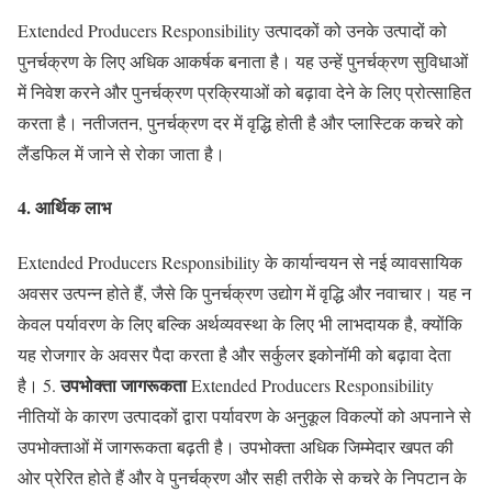
Extended Producers Responsibility उत्पादकों को उनके उत्पादों को
पुनर्चक्रण के लिए अधिक आकर्षक बनाता है। यह उन्हें पुनर्चक्रण सुविधाओं
में निवेश करने और पुनर्चक्रण प्रक्रियाओं को बढ़ावा देने के लिए प्रोत्साहित
करता है। नतीजतन, पुनर्चक्रण दर में वृद्धि होती है और प्लास्टिक कचरे को
लैंडफिल में जाने से रोका जाता है।
4.
आर्थिक लाभ
Extended Producers Responsibility के कार्यान्वयन से नई व्यावसायिक
अवसर उत्पन्न होते हैं, जैसे कि पुनर्चक्रण उद्योग में वृद्धि और नवाचार। यह न
केवल पर्यावरण के लिए बल्कि अर्थव्यवस्था के लिए भी लाभदायक है, क्योंकि
यह रोजगार के अवसर पैदा करता है और सर्कुलर इकोनॉमी को बढ़ावा देता
उपभोक्ता जागरूकता
है। 5.
Extended Producers Responsibility
नीतियों के कारण उत्पादकों द्वारा पर्यावरण के अनुकूल विकल्पों को अपनाने से
उपभोक्ताओं में जागरूकता बढ़ती है। उपभोक्ता अधिक जिम्मेदार खपत की
ओर प्रेरित होते हैं और वे पुनर्चक्रण और सही तरीके से कचरे के निपटान के