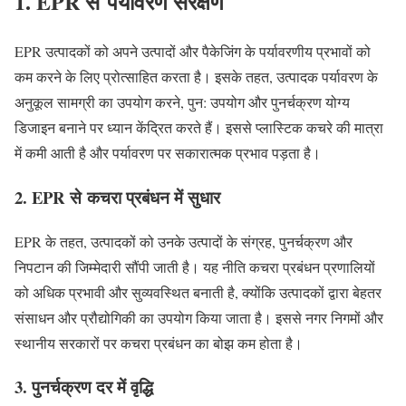
1. EPR से
पर्यावरण संरक्षण
EPR उत्पादकों को अपने उत्पादों और पैकेजिंग के पर्यावरणीय प्रभावों को
कम करने के लिए प्रोत्साहित करता है। इसके तहत, उत्पादक पर्यावरण के
अनुकूल सामग्री का उपयोग करने, पुन: उपयोग और पुनर्चक्रण योग्य
डिजाइन बनाने पर ध्यान केंद्रित करते हैं। इससे प्लास्टिक कचरे की मात्रा
में कमी आती है और पर्यावरण पर सकारात्मक प्रभाव पड़ता है।
2. EPR से
कचरा प्रबंधन में सुधार
EPR के तहत, उत्पादकों को उनके उत्पादों के संग्रह, पुनर्चक्रण और
निपटान की जिम्मेदारी सौंपी जाती है। यह नीति कचरा प्रबंधन प्रणालियों
को अधिक प्रभावी और सुव्यवस्थित बनाती है, क्योंकि उत्पादकों द्वारा बेहतर
संसाधन और प्रौद्योगिकी का उपयोग किया जाता है। इससे नगर निगमों और
स्थानीय सरकारों पर कचरा प्रबंधन का बोझ कम होता है।
3.
पुनर्चक्रण दर में वृद्धि